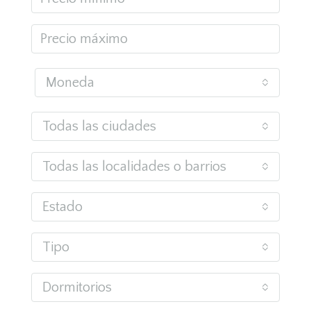
Moneda
Todas las ciudades
Todas las localidades o barrios
Estado
Tipo
Dormitorios