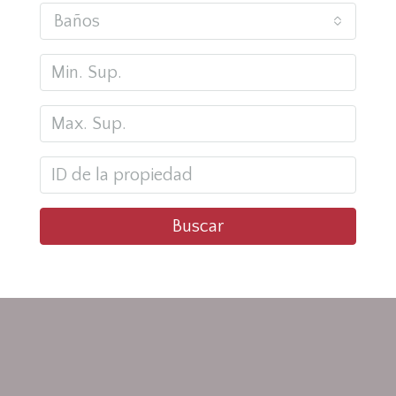
Baños
Buscar