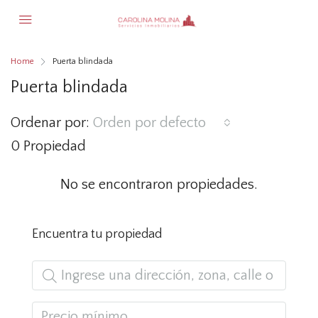
Home
Puerta blindada
Puerta blindada
Ordenar por:
Orden por defecto
0 Propiedad
No se encontraron propiedades.
Encuentra tu propiedad