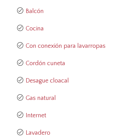
Balcón
Cocina
Con conexión para lavarropas
Cordón cuneta
Desague cloacal
Gas natural
Internet
Lavadero