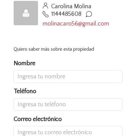
Carolina Molina
1144485608
molinacaro56@gmail.com
Quiero saber más sobre esta propiedad
Nombre
Teléfono
Correo electrónico