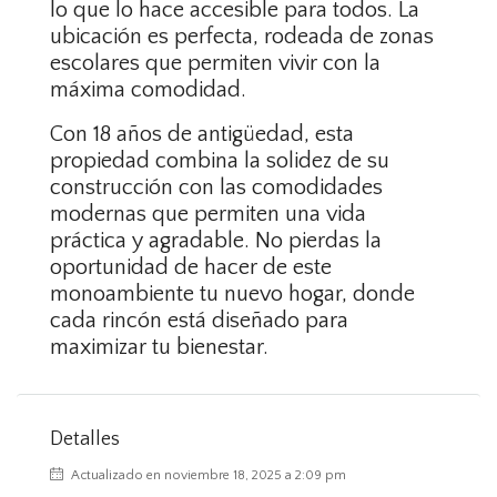
lo que lo hace accesible para todos. La
ubicación es perfecta, rodeada de zonas
escolares que permiten vivir con la
máxima comodidad.
Con 18 años de antigüedad, esta
propiedad combina la solidez de su
construcción con las comodidades
modernas que permiten una vida
práctica y agradable. No pierdas la
oportunidad de hacer de este
monoambiente tu nuevo hogar, donde
cada rincón está diseñado para
maximizar tu bienestar.
Detalles
Actualizado en noviembre 18, 2025 a 2:09 pm