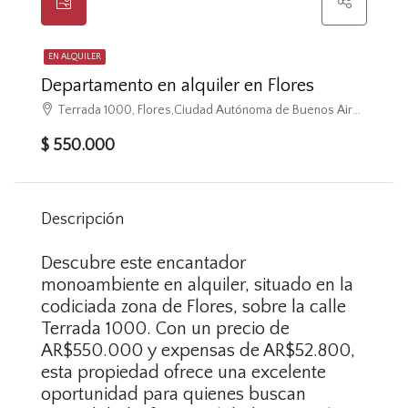
EN ALQUILER
Departamento en alquiler en Flores
Terrada 1000, Flores,Ciudad Autónoma de Buenos Aires, Argentina, Flores, Capital Federal
$ 550.000
Descripción
Descubre este encantador
monoambiente en alquiler, situado en la
codiciada zona de Flores, sobre la calle
Terrada 1000. Con un precio de
AR$550.000 y expensas de AR$52.800,
esta propiedad ofrece una excelente
oportunidad para quienes buscan