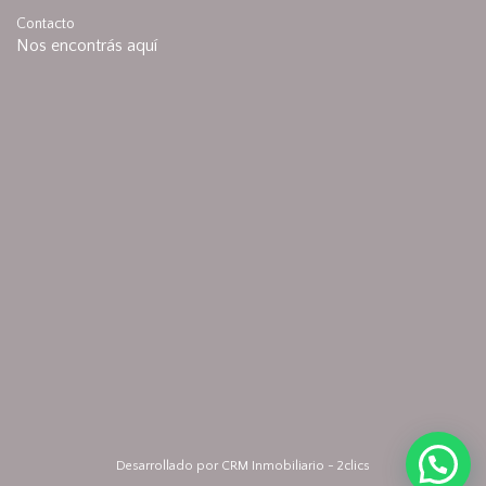
Contacto
Nos encontrás aquí
Desarrollado por
CRM Inmobiliario - 2clics