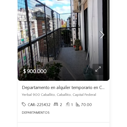
$ 900.000
Departamento en alquiler temporario en Caballito
Yerbal 900 Caballito, Caballito, Capital Federal
CAR-225432
2
1
70.00
DEPARTAMENTOS