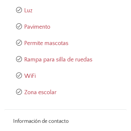
Luz
Pavimento
Permite mascotas
Rampa para silla de ruedas
WiFi
Zona escolar
Información de contacto