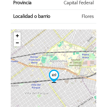
Provincia
Capital Federal
Localidad o barrio
Flores
+
−