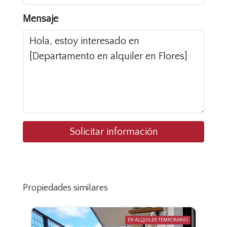
Mensaje
Solicitar información
Propiedades similares
EN ALQUILER TEMPORARIO