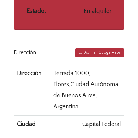
Estado:
En alquiler
Dirección
Abrir en Google Maps
Dirección
Terrada 1000,
Flores,Ciudad Autónoma
de Buenos Aires,
Argentina
Ciudad
Capital Federal