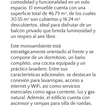
comodidad y funcionalidad en un solo
espacio. El inmueble cuenta con una
superficie total de 46.79 m², de los cuales
30.55 m² son cubiertos y 16.24 m²
descubiertos, ideal para disfrutar de un
balcón privado que brinda luminosidad y
un respiro al aire libre.
Este monoambiente está
estratégicamente orientado al frente y se
compone de un dormitorio, un baño
completo, una cocina equipada y un
práctico lavadero. Entre sus
características adicionales, se destacan la
conexión para lavarropas, acceso a
internet y WiFi, así como servicios
esenciales como agua corriente, luz y gas
natural. Además, el edificio cuenta con
ascensor y rampas para silla de ruedas,